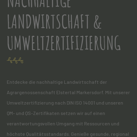
LANDWIRTSCHAFT &
UMWELTZERTIFIZIERUNG
Entdecke die nachhaltige Landwirtschaft der
Agrargenossenschaft Elstertal Markersdorf. Mit unserer
Umweltzertifizierung nach DIN ISO 14001 und unseren
QM- und QS-Zertifikaten setzen wir auf einen
verantwortungsvollen Umgang mit Ressourcen und
höchste Qualitätsstandards. Genieße gesunde, regional