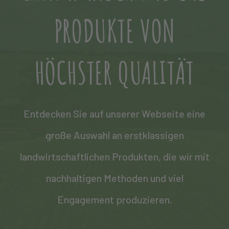
PRODUKTE VON
HÖCHSTER QUALITÄT
Entdecken Sie auf unserer Webseite eine
große Auswahl an erstklassigen
landwirtschaftlichen Produkten, die wir mit
nachhaltigen Methoden und viel
Engagement produzieren.