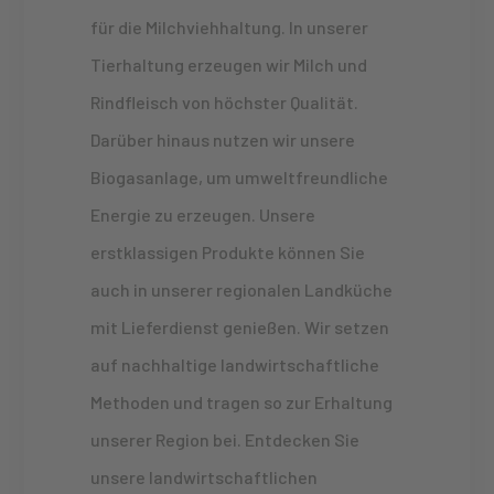
für die Milchviehhaltung. In unserer
Tierhaltung erzeugen wir Milch und
Rindfleisch von höchster Qualität.
Darüber hinaus nutzen wir unsere
Biogasanlage, um umweltfreundliche
Energie zu erzeugen. Unsere
erstklassigen Produkte können Sie
auch in unserer regionalen Landküche
mit Lieferdienst genießen. Wir setzen
auf nachhaltige landwirtschaftliche
Methoden und tragen so zur Erhaltung
unserer Region bei. Entdecken Sie
unsere landwirtschaftlichen