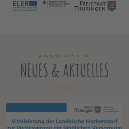
AUS UNSEREM BLOG
NEUES & AKTUELLES
12 Nov., 2024