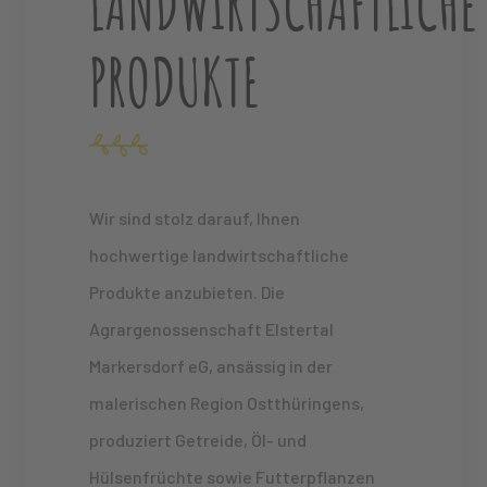
LANDWIRTSCHAFTLICHE
PRODUKTE
Wir sind stolz darauf, Ihnen
hochwertige landwirtschaftliche
Produkte anzubieten. Die
Agrargenossenschaft Elstertal
Markersdorf eG, ansässig in der
malerischen Region Ostthüringens,
produziert Getreide, Öl- und
Hülsenfrüchte sowie Futterpflanzen