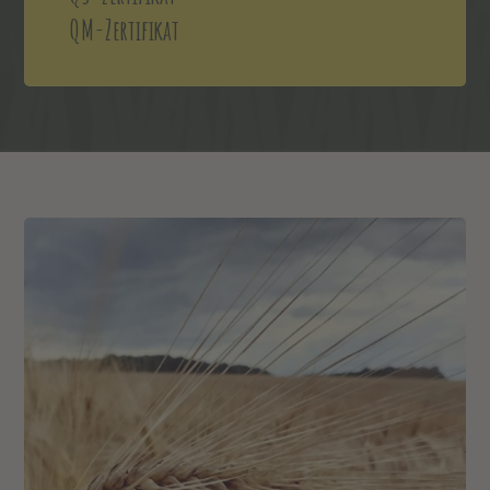
QM-Zertifikat