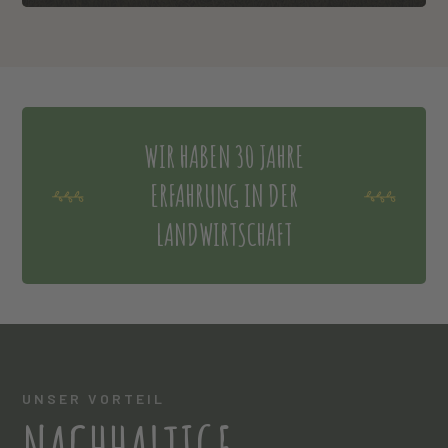
WIR HABEN 30 JAHRE
ERFAHRUNG IN DER
LANDWIRTSCHAFT
UNSER VORTEIL
NACHHALTIGE