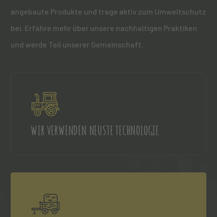
angebaute Produkte und trage aktiv zum Umweltschutz
bei. Erfahre mehr über unsere nachhaltigen Praktiken
und werde Teil unserer Gemeinschaft.
WIR VERWENDEN NEUSTE TECHNOLOGIE