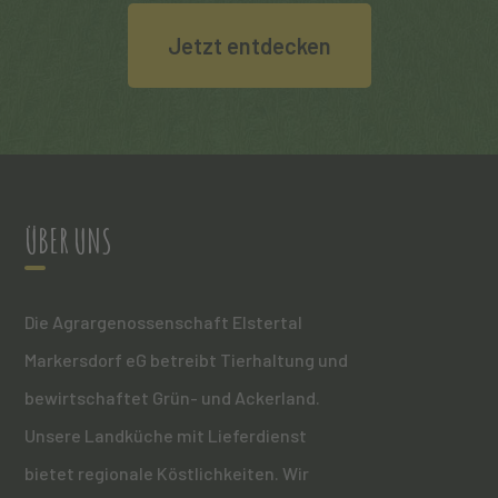
Jetzt entdecken
ÜBER UNS
Die Agrargenossenschaft Elstertal
Markersdorf eG betreibt Tierhaltung und
bewirtschaftet Grün- und Ackerland.
Unsere Landküche mit Lieferdienst
bietet regionale Köstlichkeiten. Wir