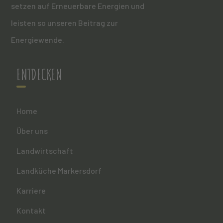
setzen auf Erneuerbare Energien und
leisten so unseren Beitrag zur
Energiewende.
ENTDECKEN
Home
Über uns
Landwirtschaft
Landküche Markersdorf
Karriere
Kontakt