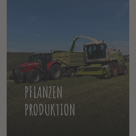
PFLANZEN
PRODUKTION