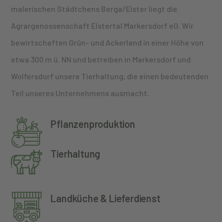
malerischen Städtchens Berga/Elster liegt die
Agrargenossenschaft Elstertal Markersdorf eG. Wir
bewirtschaften Grün- und Ackerland in einer Höhe von
etwa 300 m ü. NN und betreiben in Markersdorf und
Wolfersdorf unsere Tierhaltung, die einen bedeutenden
Teil unseres Unternehmens ausmacht.
Pflanzenproduktion
Tierhaltung
Landküche & Lieferdienst