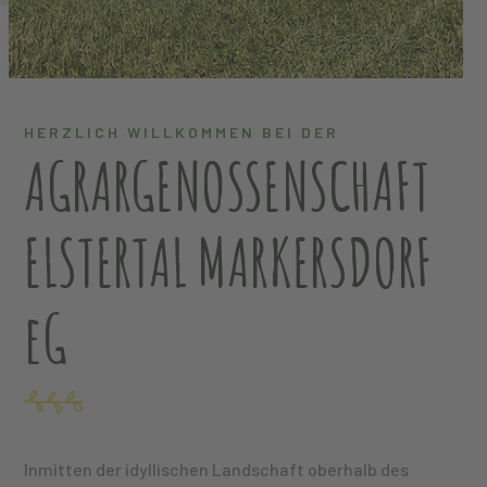
HERZLICH WILLKOMMEN BEI DER
AGRARGENOSSENSCHAFT
ELSTERTAL MARKERSDORF
eG
Inmitten der idyllischen Landschaft oberhalb des