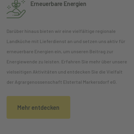
Erneuerbare Energien
Darüber hinaus bieten wir eine vielfältige regionale
Landküche mit Lieferdienst an und setzen uns aktiv für
erneuerbare Energien ein, um unseren Beitrag zur
Energiewende zu leisten. Erfahren Sie mehr über unsere
vielseitigen Aktivitäten und entdecken Sie die Vielfalt
der Agrargenossenschaft Elstertal Markersdorf eG.
Mehr entdecken