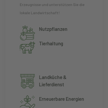
Erzeugnisse und unterstützen Sie die
lokale Landwirtschaft!
Nutzpflanzen
Tierhaltung
Landküche &
Lieferdienst
Erneuerbare Energien