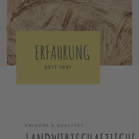
ERFAHRUNG
SEIT 1991
FRISCHE & QUALITÄT