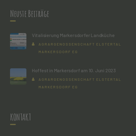
Neuste Beiträge
Vitalisierung Markersdorfer Landküche
AGRARGENOSSENSCHAFT ELSTERTAL
MARKERSDORF EG
Hoffest in Markersdorf am 10. Juni 2023
AGRARGENOSSENSCHAFT ELSTERTAL
MARKERSDORF EG
KONTAKT