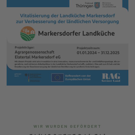
WIR WURDEN GEFÖRDERT