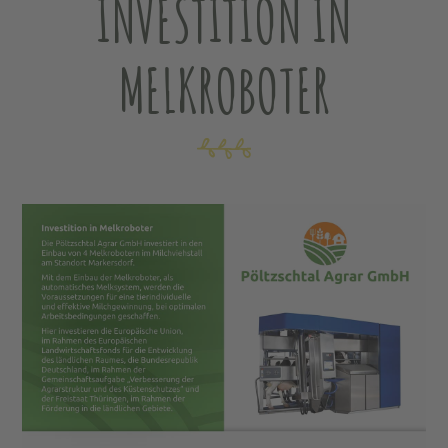
INVESTITION IN
MELKROBOTER