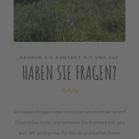
NEHMEN SIE KONTAKT MIT UNS AUF
HABEN SIE FRAGEN?
Sie haben Fragen oder möchten uns kontaktieren?
Zögern Sie nicht und nehmen Sie Kontakt mit uns
auf. Wir sind gerne für Sie da und helfen Ihnen