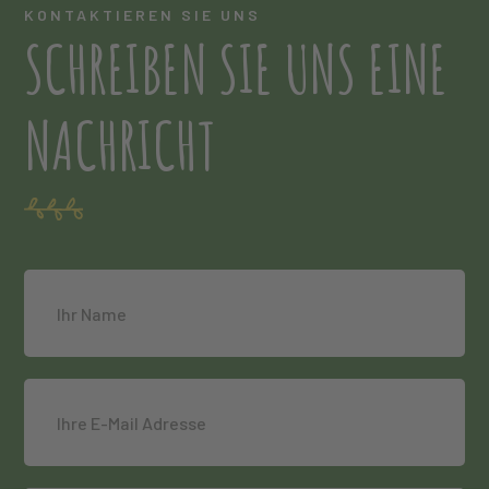
KONTAKTIEREN SIE UNS
SCHREIBEN SIE UNS EINE
NACHRICHT