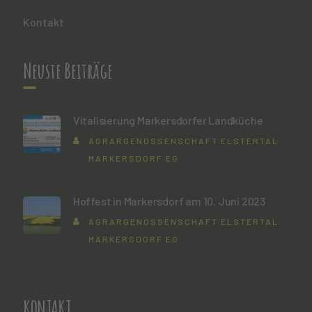
Kontakt
Neuste Beiträge
Vitalisierung Markersdorfer Landküche
AGRARGENOSSENSCHAFT ELSTERTAL
MARKERSDORF EG
Hoffest in Markersdorf am 10. Juni 2023
AGRARGENOSSENSCHAFT ELSTERTAL
MARKERSDORF EG
KONTAKT