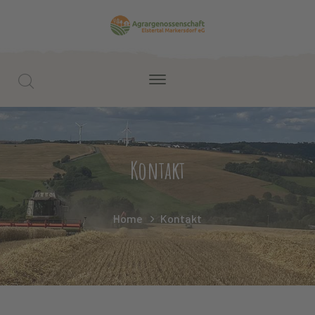
Kontakt
Home
Kontakt