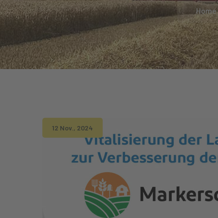
Home
12 Nov., 2024