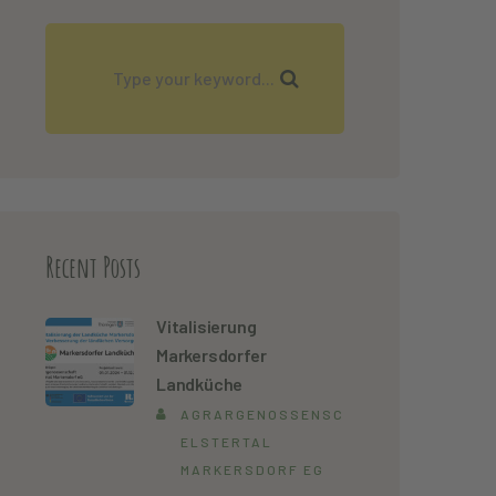
Recent Posts
Vitalisierung
Markersdorfer
Landküche
AGRARGENOSSENSCHAFT
ELSTERTAL
MARKERSDORF EG