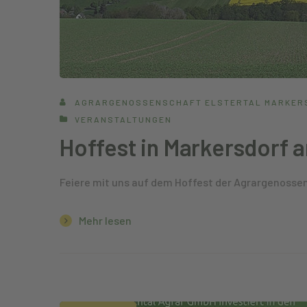
AGRARGENOSSENSCHAFT ELSTERTAL MARKER
VERANSTALTUNGEN
Hoffest in Markersdorf a
Feiere mit uns auf dem Hoffest der Agrargenossen
Mehr lesen