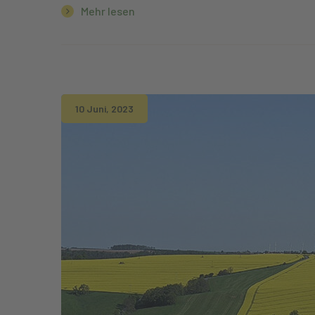
Mehr lesen
10 Juni, 2023