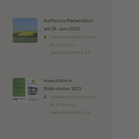
Hoffest in Markersdorf
am 10. Juni 2023
AGRARGENOSSENSCHAFT
ELSTERTAL
MARKERSDORF EG
Investition in
Melkroboter 2021
AGRARGENOSSENSCHAFT
ELSTERTAL
MARKERSDORF EG