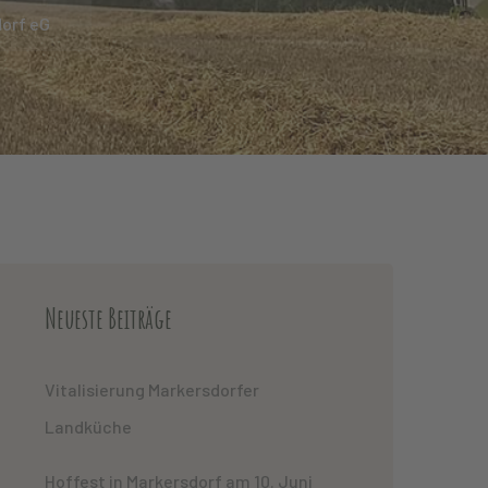
dorf eG
Neueste Beiträge
Vitalisierung Markersdorfer
Landküche
Hoffest in Markersdorf am 10. Juni