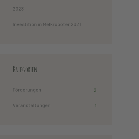
2023
Investition in Melkroboter 2021
Kategorien
Förderungen
2
Veranstaltungen
1