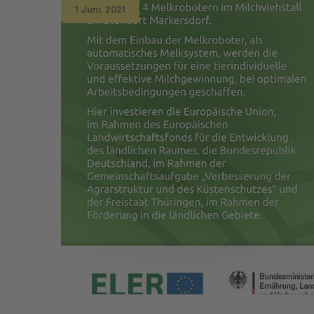
1 Juni, 2021