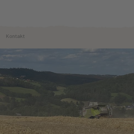
Kontakt