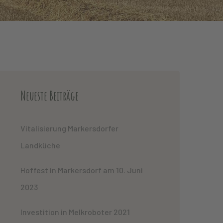
Neueste Beiträge
Vitalisierung Markersdorfer
Landküche
Hoffest in Markersdorf am 10. Juni
2023
Investition in Melkroboter 2021