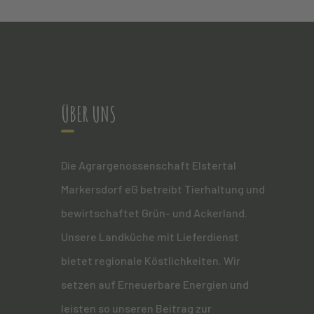
ÜBER UNS
Die Agrargenossenschaft Elstertal
Markersdorf eG betreibt Tierhaltung und
bewirtschaftet Grün- und Ackerland.
Unsere Landküche mit Lieferdienst
bietet regionale Köstlichkeiten. Wir
setzen auf Erneuerbare Energien und
leisten so unseren Beitrag zur