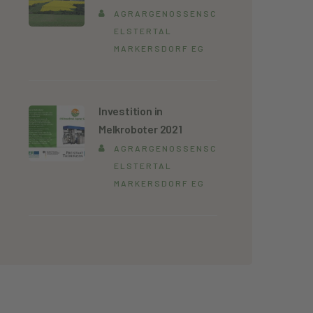
AGRARGENOSSENSCHAFT
ELSTERTAL
MARKERSDORF EG
Investition in
Melkroboter 2021
AGRARGENOSSENSCHAFT
ELSTERTAL
MARKERSDORF EG