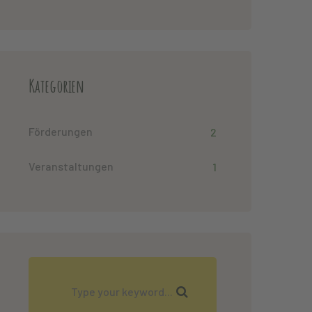
Kategorien
Förderungen
2
Veranstaltungen
1